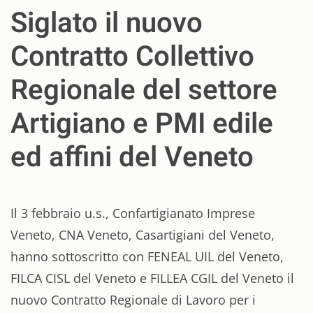
Siglato il nuovo
Contratto Collettivo
Regionale del settore
Artigiano e PMI edile
ed affini del Veneto
Il 3 febbraio u.s., Confartigianato Imprese
Veneto, CNA Veneto, Casartigiani del Veneto,
hanno sottoscritto con FENEAL UIL del Veneto,
FILCA CISL del Veneto e FILLEA CGIL del Veneto il
nuovo Contratto Regionale di Lavoro per i