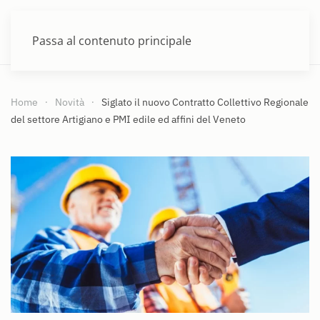
MENU
Passa al contenuto principale
Home
Novità
Siglato il nuovo Contratto Collettivo Regionale
del settore Artigiano e PMI edile ed affini del Veneto