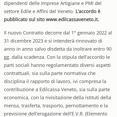
dipendenti delle Imprese Artigiane e PMI del
settore Edile e Affini del Veneto.
L’accordo è
pubblicato sul sito www.edilcassaveneto.it.
Il nuovo Contratto decorre dal 1° gennaio 2022 al
31 dicembre 2023 e si intenderà rinnovato di
anno in anno salvo disdetta da inoltrare entro 90
gg. dalla scadenza. Con la stipula dell’accordo le
parti sociali hanno regolamentato diversi aspetti
contrattuali, sia sulla parte normativa che
disciplina il rapporto di lavoro, ivi compresa la
contribuzione a Edilcassa Veneto, sia sulla parte
economica, con la rivisitazione della istituti della
mensa, trasferta, trasporto, pernottamento e la
previsione dell’erogazione dell’E.V.R. (Elemento