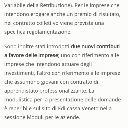
Variabile della Retribuzione). Per le imprese che
intendono erogare anche un premio di risultato,
nel contratto collettivo viene prevista una
specifica regolamentazione.
Sono inoltre stati introdotti
due nuovi contributi
a favore delle imprese
; uno con riferimento alle
imprese che intendono attuare degli
investimenti, l’altro con riferimento alle imprese
che assumono giovani con contratto di
apprendistato professionalizzante. La
modulistica per la presentazione delle domande
è reperibile sul sito di Edilcassa Veneto nella
sessione Moduli per le aziende.