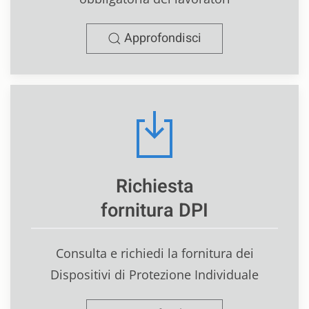
Approfondisci
Richiesta
fornitura DPI
Consulta e richiedi la fornitura dei
Dispositivi di Protezione Individuale