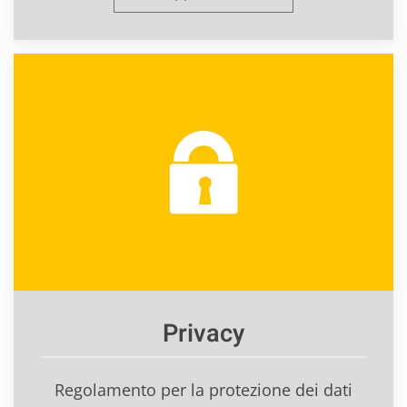
Privacy
Regolamento per la protezione dei dati