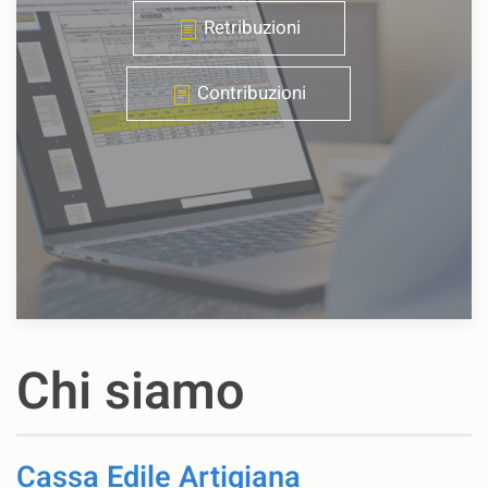
Retribuzioni
Contribuzioni
Chi siamo
Cassa Edile Artigiana