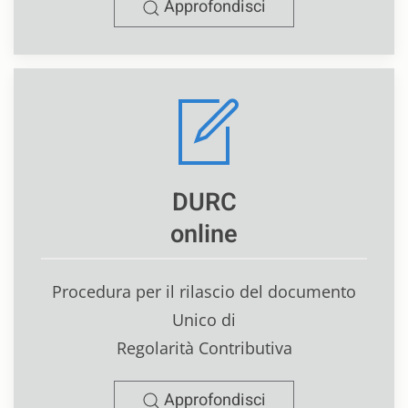
Approfondisci
DURC
online
Procedura per il rilascio del documento
Unico di
Regolarità Contributiva
Approfondisci