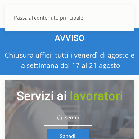
MENU
Passa al contenuto principale
AVVISO
Chiusura uffici: tutti i venerdì di agosto e
la settimana dal 17 al 21 agosto
Servizi ai
lavoratori
Scopri
Sanedil