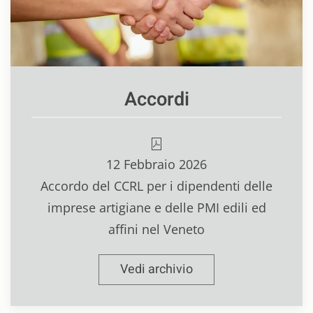
Accordi
12 Febbraio 2026
Accordo del CCRL per i dipendenti delle
imprese artigiane e delle PMI edili ed
affini nel Veneto
Vedi archivio