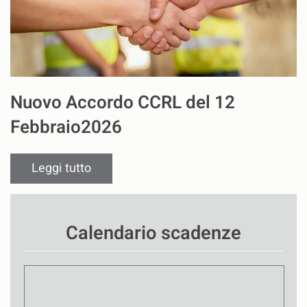
Nuovo Accordo CCRL del 12
Febbraio2026
Leggi tutto
Calendario scadenze