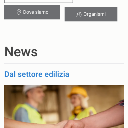
Dove siamo
Organismi
News
Dal settore edilizia