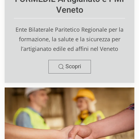
Veneto
Ente Bilaterale Paritetico Regionale per la
formazione, la salute e la sicurezza per
l’artigianato edile ed affini nel Veneto
Scopri