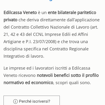
Edilcassa Veneto
è un
ente bilaterale paritetico
privato
che deriva direttamente dall’applicazione
del Contratto Collettivo Nazionale di Lavoro (art.
21, 42 e 43 del CCNL Imprese Edili ed Affini
Artigiane e P.I. 23/07/2008) e che trova una
disciplina specifica nel Contratto Regionale
Integrativo di lavoro.
Le imprese ed i lavoratori iscritti a Edilcassa
Veneto ricevono
notevoli benefici sotto il profilo
normativo ed economico
, scopri quali sono.
Perché iscriversi?