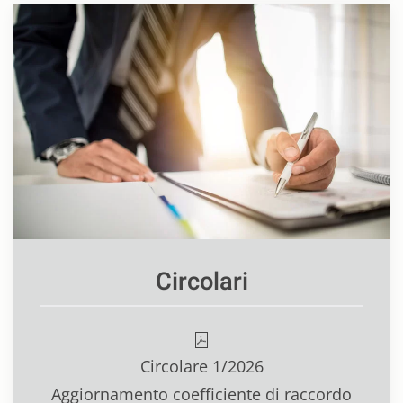
Circolari
Circolare 1/2026
Aggiornamento coefficiente di raccordo