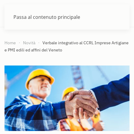
MENU
Passa al contenuto principale
Home
Novità
Verbale integrativo al CCRL Imprese Artigiane
e PMI edili ed affini del Veneto