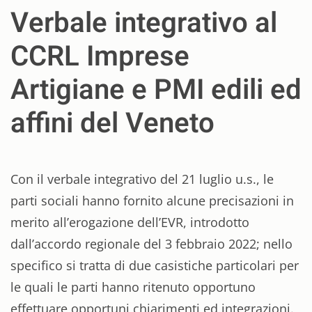
Verbale integrativo al
CCRL Imprese
Artigiane e PMI edili ed
affini del Veneto
Con il verbale integrativo del 21 luglio u.s., le
parti sociali hanno fornito alcune precisazioni in
merito all’erogazione dell’EVR, introdotto
dall’accordo regionale del 3 febbraio 2022; nello
specifico si tratta di due casistiche particolari per
le quali le parti hanno ritenuto opportuno
effettuare opportuni chiarimenti ed integrazioni.