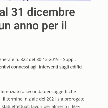
 al 31 dicembre
n anno per il
enerale n. 322 del 30-12-2019 – Suppl.
ntivi connessi agli interventi sugli edifici
.
ferenziato a seconda dei soggetti che
, il termine iniziale del 2021 sia prorogato
stati effettuati lavori per almeno il 60%