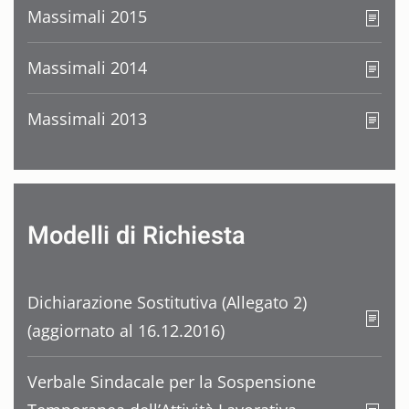
Massimali 2015
Massimali 2014
Massimali 2013
Modelli di Richiesta
Dichiarazione Sostitutiva (Allegato 2)
(aggiornato al 16.12.2016)
Verbale Sindacale per la Sospensione