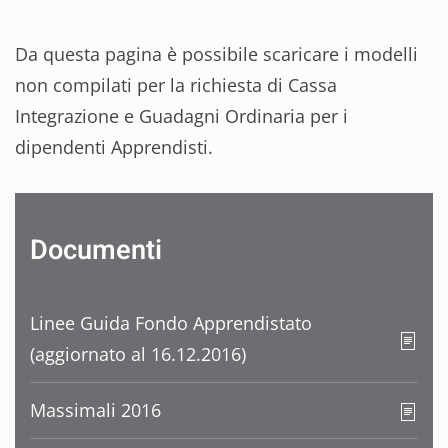
Da questa pagina è possibile scaricare i modelli
non compilati per la richiesta di Cassa
Integrazione e Guadagni Ordinaria per i
dipendenti Apprendisti.
Documenti
Linee Guida Fondo Apprendistato
(aggiornato al 16.12.2016)
Massimali 2016