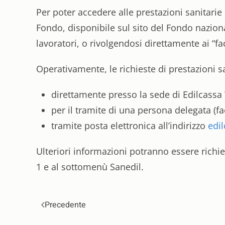
Per poter accedere alle prestazioni sanitarie
Fondo, disponibile sul sito del Fondo nazio
lavoratori, o rivolgendosi direttamente ai “faci
Operativamente, le richieste di prestazioni 
direttamente presso la sede di Edilcassa
per il tramite di una persona delegata (fa
tramite posta elettronica all’indirizzo
edi
Ulteriori informazioni potranno essere richie
1 e al sottomenù Sanedil.
Precedente