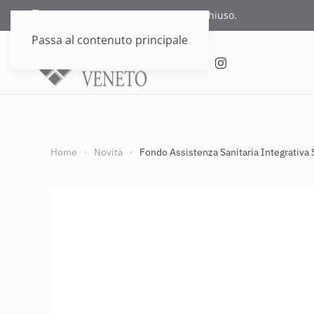
Supporto telefonico attualmente chiuso.
Passa al contenuto principale
Home
Novità
Fondo Assistenza Sanitaria Integrativa 