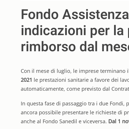
Fondo Assistenza 
indicazioni per l
rimborso dal mes
Con il mese di luglio, le imprese terminano
2021
le prestazioni sanitarie a favore dei lav
automaticamente, come previsto dal Contratt
In questa fase di passaggio tra i due Fondi, pe
ancora possibile presentare le richieste di 
anche al Fondo Sanedil e viceversa.
Dal 1 no