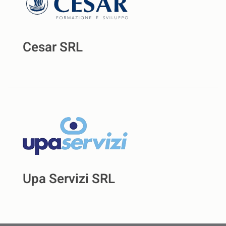
Cesar SRL
Upa Servizi SRL