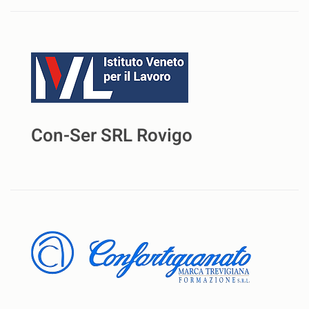
Con-Ser SRL Rovigo