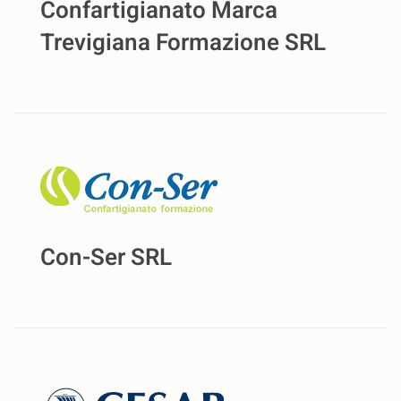
Confartigianato Marca
Trevigiana Formazione SRL
Con-Ser SRL