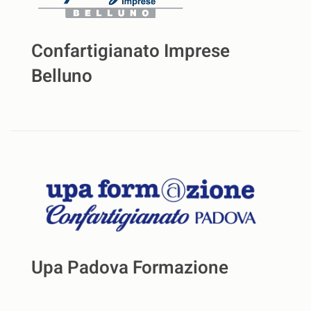
Confartigianato Imprese
Belluno
Upa Padova Formazione