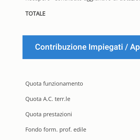
TOTALE
Contribuzione Impiegati / Ap
Quota funzionamento
Quota A.C. terr.le
Quota prestazioni
Fondo form. prof. edile