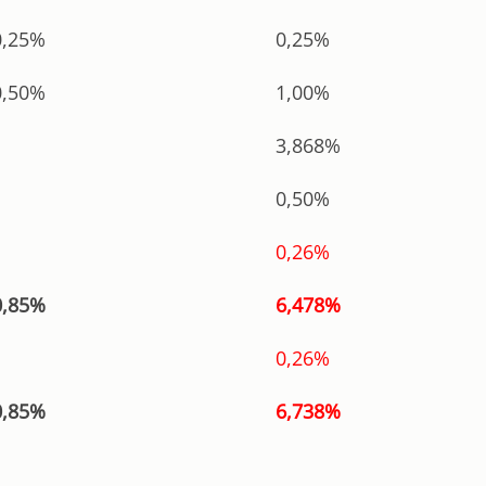
0,25%
0,25%
0,50%
1,00%
3,868%
0,50%
0,26%
0,85%
6,478%
0,26%
0,85%
6,738%