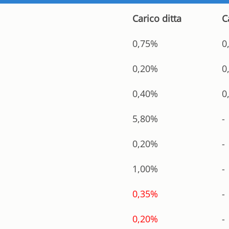
Carico ditta
C
0,75%
0
0,20%
0
0,40%
0
5,80%
-
0,20%
-
1,00%
-
0,35%
-
0,20%
-