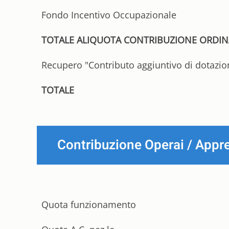
Fondo Incentivo Occupazionale
TOTALE ALIQUOTA CONTRIBUZIONE ORDIN
Recupero "Contributo aggiuntivo di dotazio
TOTALE
Contribuzione Operai / Appr
Quota funzionamento