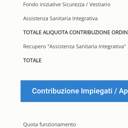
Fondo iniziative Sicurezza / Vestiario
Assistenza Sanitaria Integrativa
TOTALE ALIQUOTA CONTRIBUZIONE ORDIN
Recupero "Assistenza Sanitaria Integrativa"
TOTALE
Contribuzione Impiegati / A
Quota funzionamento