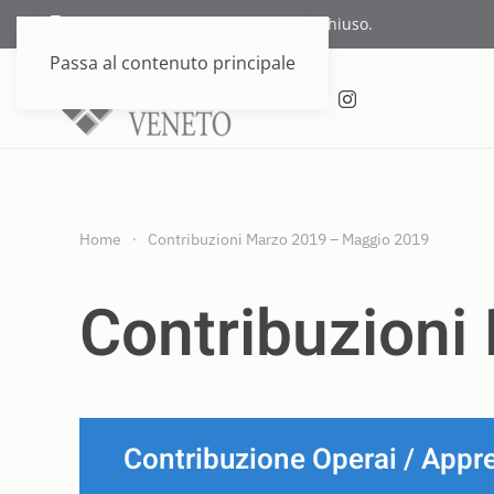
Supporto telefonico attualmente chiuso.
Passa al contenuto principale
Home
Contribuzioni Marzo 2019 – Maggio 2019
Contribuzioni
Contribuzione Operai / Appre