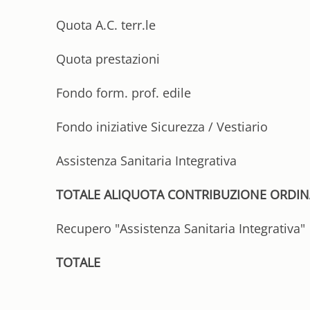
Quota A.C. terr.le
Quota prestazioni
Fondo form. prof. edile
Fondo iniziative Sicurezza / Vestiario
Assistenza Sanitaria Integrativa
TOTALE ALIQUOTA CONTRIBUZIONE ORDIN
Recupero "Assistenza Sanitaria Integrativa"
TOTALE