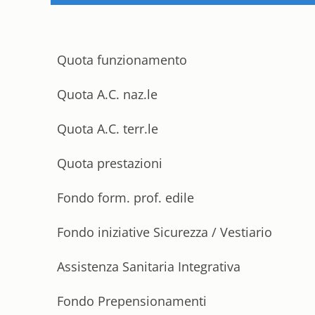
Quota funzionamento
Quota A.C. naz.le
Quota A.C. terr.le
Quota prestazioni
Fondo form. prof. edile
Fondo iniziative Sicurezza / Vestiario
Assistenza Sanitaria Integrativa
Fondo Prepensionamenti