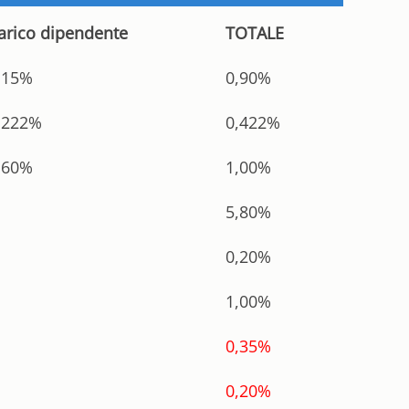
arico dipendente
TOTALE
,15%
0,90%
,222%
0,422%
,60%
1,00%
5,80%
0,20%
1,00%
0,35%
0,20%