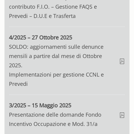
contributo F.I.O. – Gestione FAQS e
Prevedi – D.U.E e Trasferta
4/2025 – 27 Ottobre 2025
SOLDO: aggiornamenti sulle denunce
mensili a partire dal mese di Ottobre
2025.
Implementazioni per gestione CCNL e
Prevedi
3/2025 – 15 Maggio 2025
Presentazione delle domande Fondo
Incentivo Occupazione e Mod. 31/a