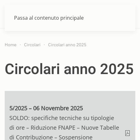
MENU
Passa al contenuto principale
Home
Circolari
Circolari anno 2025
Circolari anno 2025
5/2025 – 06 Novembre 2025
SOLDO: specifiche tecniche su tipologie
di ore – Riduzione FNAPE – Nuove Tabelle
di Contribuzione – Sospensione