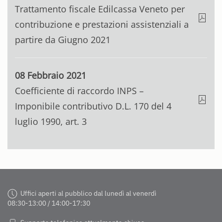
Trattamento fiscale Edilcassa Veneto per
contribuzione e prestazioni assistenziali a
partire da Giugno 2021
08 Febbraio 2021
Coefficiente di raccordo INPS –
Imponibile contributivo D.L. 170 del 4
luglio 1990, art. 3
Uffici aperti al pubblico dal lunedì al venerdì
08:30-13:00 / 14:00-17:30