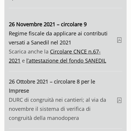
26 Novembre 2021 – circolare 9
Regime fiscale da applicare ai contributi
versati a Sanedil nel 2021
Scarica anche la
Circolare CNCE n.67-
2021
e
l’attestazione del fondo SANEDIL
26 Ottobre 2021 – circolare 8 per le
Imprese
DURC di congruità nei cantieri; al via da
novembre il sistema di verifica di
congruità della manodopera