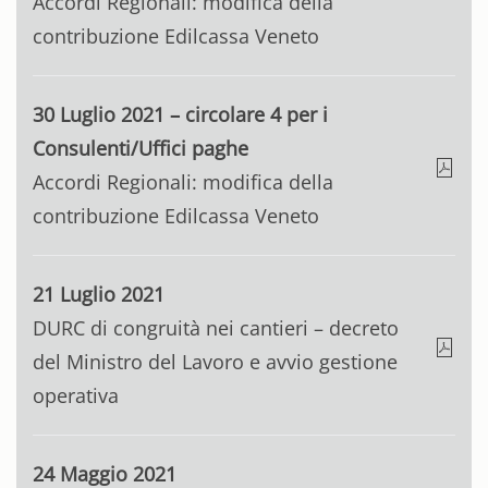
Accordi Regionali: modifica della
contribuzione Edilcassa Veneto
30 Luglio 2021 – circolare 4 per i
Consulenti/Uffici paghe
Accordi Regionali: modifica della
contribuzione Edilcassa Veneto
21 Luglio 2021
DURC di congruità nei cantieri – decreto
del Ministro del Lavoro e avvio gestione
operativa
24 Maggio 2021