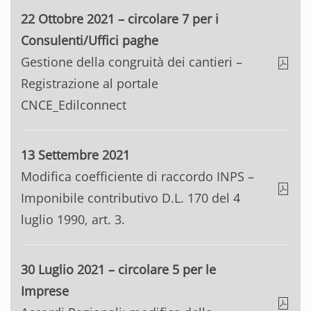
22 Ottobre 2021 – circolare 7 per i
Consulenti/Uffici paghe
Gestione della congruità dei cantieri –
Registrazione al portale
CNCE_Edilconnect
13 Settembre 2021
Modifica coefficiente di raccordo INPS –
Imponibile contributivo D.L. 170 del 4
luglio 1990, art. 3.
30 Luglio 2021 – circolare 5 per le
Imprese