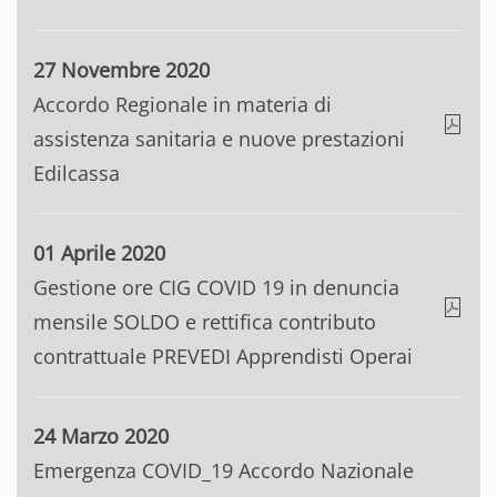
27 Novembre 2020
Accordo Regionale in materia di
assistenza sanitaria e nuove prestazioni
Edilcassa
01 Aprile 2020
Gestione ore CIG COVID 19 in denuncia
mensile SOLDO e rettifica contributo
contrattuale PREVEDI Apprendisti Operai
24 Marzo 2020
Emergenza COVID_19 Accordo Nazionale