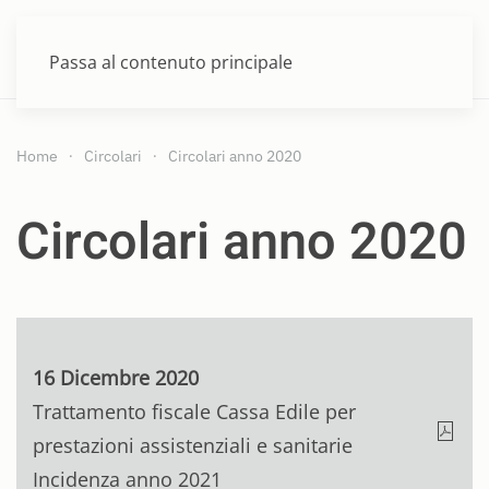
MENU
Passa al contenuto principale
Home
Circolari
Circolari anno 2020
Circolari anno 2020
16 Dicembre 2020
Trattamento fiscale Cassa Edile per
prestazioni assistenziali e sanitarie
Incidenza anno 2021