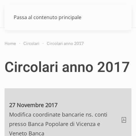
MENU
Passa al contenuto principale
Home
Circolari
Circolari anno 2017
Circolari anno 2017
27 Novembre 2017
Modifica coordinate bancarie ns. conti
presso Banca Popolare di Vicenza e
Veneto Banca