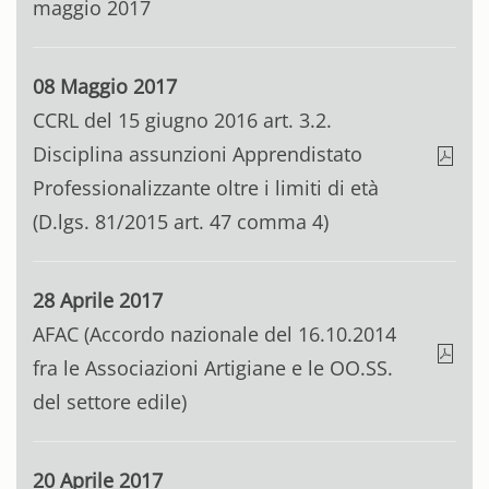
maggio 2017
08 Maggio 2017
CCRL del 15 giugno 2016 art. 3.2.
Disciplina assunzioni Apprendistato
Professionalizzante oltre i limiti di età
(D.lgs. 81/2015 art. 47 comma 4)
28 Aprile 2017
AFAC (Accordo nazionale del 16.10.2014
fra le Associazioni Artigiane e le OO.SS.
del settore edile)
20 Aprile 2017