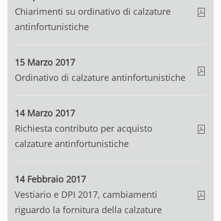
Chiarimenti su ordinativo di calzature
antinfortunistiche
15 Marzo 2017
Ordinativo di calzature antinfortunistiche
14 Marzo 2017
Richiesta contributo per acquisto
calzature antinfortunistiche
14 Febbraio 2017
Vestiario e DPI 2017, cambiamenti
riguardo la fornitura della calzature