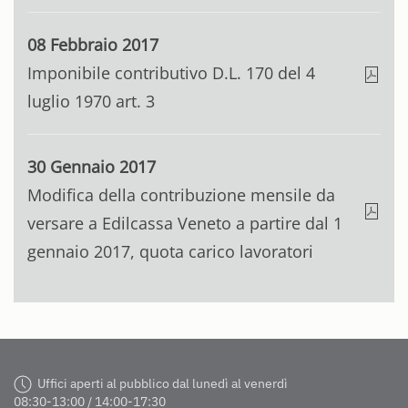
08 Febbraio 2017
Imponibile contributivo D.L. 170 del 4
luglio 1970 art. 3
30 Gennaio 2017
Modifica della contribuzione mensile da
versare a Edilcassa Veneto a partire dal 1
gennaio 2017, quota carico lavoratori
Uffici aperti al pubblico dal lunedì al venerdì
08:30-13:00 / 14:00-17:30