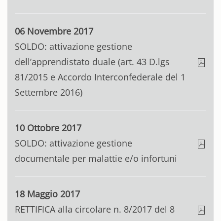
06 Novembre 2017
SOLDO: attivazione gestione
dell’apprendistato duale (art. 43 D.lgs
81/2015 e Accordo Interconfederale del 1
Settembre 2016)
10 Ottobre 2017
SOLDO: attivazione gestione
documentale per malattie e/o infortuni
18 Maggio 2017
RETTIFICA alla circolare n. 8/2017 del 8