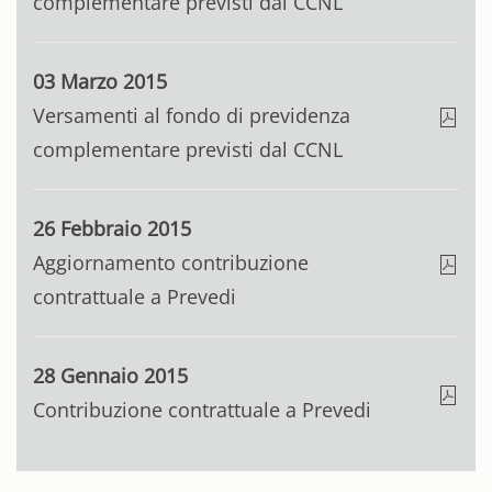
complementare previsti dal CCNL
03 Marzo 2015
Versamenti al fondo di previdenza
complementare previsti dal CCNL
26 Febbraio 2015
Aggiornamento contribuzione
contrattuale a Prevedi
28 Gennaio 2015
Contribuzione contrattuale a Prevedi