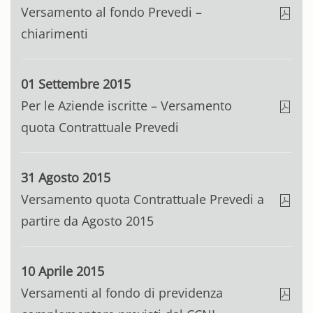
Versamento al fondo Prevedi –
chiarimenti
01 Settembre 2015
Per le Aziende iscritte – Versamento
quota Contrattuale Prevedi
31 Agosto 2015
Versamento quota Contrattuale Prevedi a
partire da Agosto 2015
10 Aprile 2015
Versamenti al fondo di previdenza