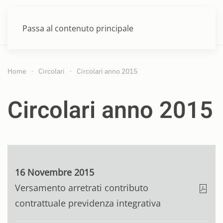
MENU
Passa al contenuto principale
Home
Circolari
Circolari anno 2015
Circolari anno 2015
16 Novembre 2015
Versamento arretrati contributo
contrattuale previdenza integrativa