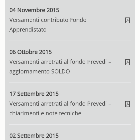
04 Novembre 2015
Versamenti contributo Fondo
Apprendistato
06 Ottobre 2015
Versamenti arretrati al fondo Prevedi –
aggiornamento SOLDO
17 Settembre 2015
Versamenti arretrati al fondo Prevedi –
chiarimenti e note tecniche
02 Settembre 2015