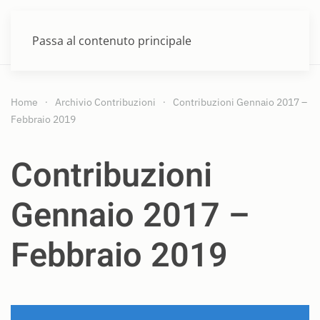
MENU
Passa al contenuto principale
Home
Archivio Contribuzioni
Contribuzioni Gennaio 2017 –
Febbraio 2019
Contribuzioni
Gennaio 2017 –
Febbraio 2019