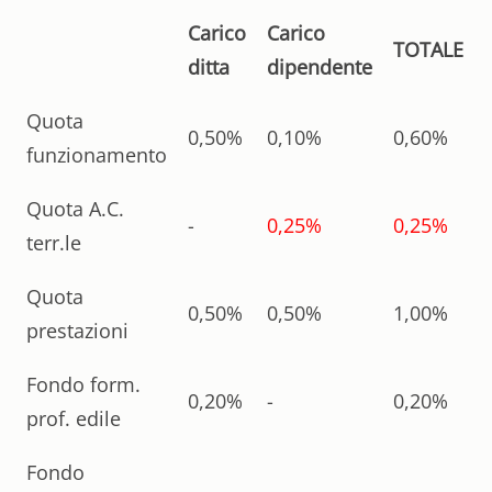
Carico
Carico
TOTALE
ditta
dipendente
Quota
0,50%
0,10%
0,60%
funzionamento
Quota A.C.
-
0,25%
0,25%
terr.le
Quota
0,50%
0,50%
1,00%
prestazioni
Fondo form.
0,20%
-
0,20%
prof. edile
Fondo