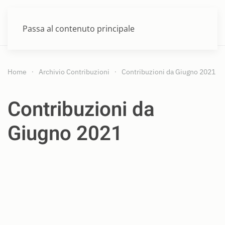
MENU
Passa al contenuto principale
Home
Archivio Contribuzioni
Contribuzioni da Giugno 2021
Contribuzioni da
Giugno 2021