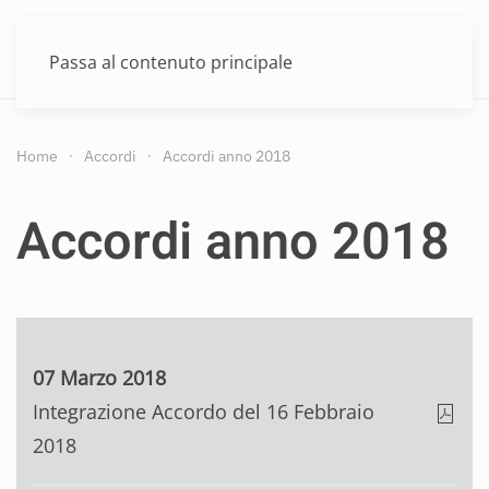
MENU
Passa al contenuto principale
Home
Accordi
Accordi anno 2018
Accordi anno 2018
07 Marzo 2018
Integrazione Accordo del 16 Febbraio
2018