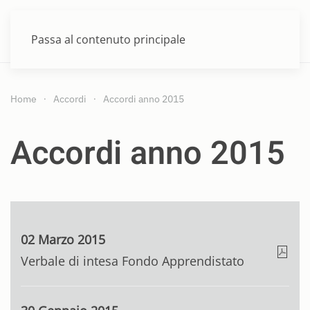
MENU
Passa al contenuto principale
Home
Accordi
Accordi anno 2015
Accordi anno 2015
02 Marzo 2015
Verbale di intesa Fondo Apprendistato