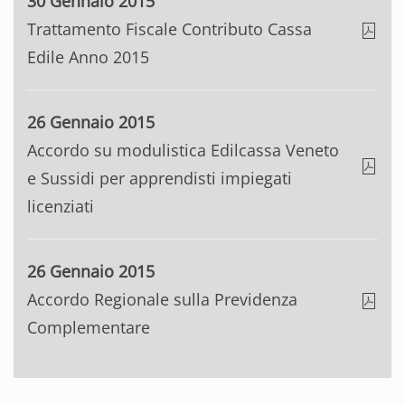
30 Gennaio 2015
Trattamento Fiscale Contributo Cassa
Edile Anno 2015
26 Gennaio 2015
Accordo su modulistica Edilcassa Veneto
e Sussidi per apprendisti impiegati
licenziati
26 Gennaio 2015
Accordo Regionale sulla Previdenza
Complementare