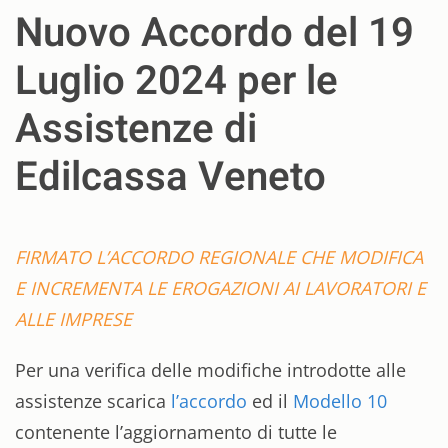
Nuovo Accordo del 19
Luglio 2024 per le
Assistenze di
Edilcassa Veneto
FIRMATO L’ACCORDO REGIONALE CHE MODIFICA
E INCREMENTA LE EROGAZIONI AI LAVORATORI
E
ALLE IMPRESE
Per una verifica delle modifiche introdotte alle
assistenze scarica
l’accordo
ed il
Modello 10
contenente l’aggiornamento di tutte le