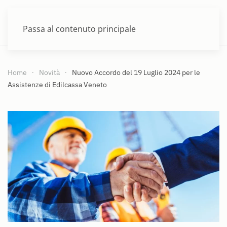
MENU
Passa al contenuto principale
Home
Novità
Nuovo Accordo del 19 Luglio 2024 per le
Assistenze di Edilcassa Veneto