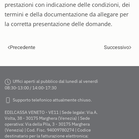
prestazioni con indicazione delle condizioni, dei
termini e della documentazione da allegare per
la corretta presentazione delle domande.
Precedente
Successivo
Uffici aperti al pubblico dal lunedì al venerdì
08:30-13:00 / 14:00-17:30
Supporto telefonico attualmente chiuso.
EDILCASSA VENETO - VE11 | Sede legale: Via A.
Volta, 38 - 30175 Marghera (Venezia) | Sede
operativa: Via della Pila, 3 - 30175 Marghera
(Venezia) | Cod. Fisc. 94009780274 | Codice
destinatario per la fatturazione elettronica: