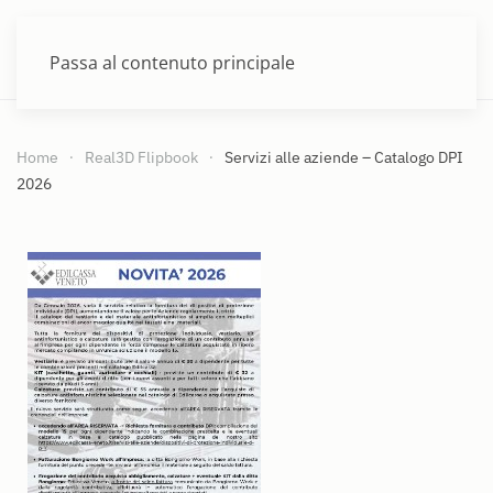
MENU
Passa al contenuto principale
Home
Real3D Flipbook
Servizi alle aziende – Catalogo DPI
2026